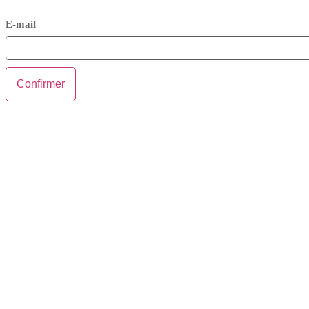
E-mail