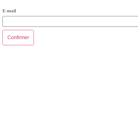
E-mail